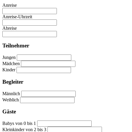
Anreise
Anreise-Uhrzeit
Abreise
Teilnehmer
Jungen
Mädchen
Kinder
Begleiter
Männlich
Weiblich
Gäste
Babys von 0 bis 1
Kleinkinder von 2 bis 3