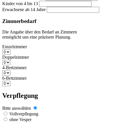
Kinder von 4 bis 13
Erwachsene ab 14 Jahre
Zimmerbedarf
Die Angabe über den Bedarf an Zimmern
ermöglicht uns eine präzisere Planung.
Einzelzimmer
Doppelzimmer
4-Bettzimmer
6-Bettzimmer
Verpflegung
Bitte auswählen
Vollverpflegung
ohne Vesper