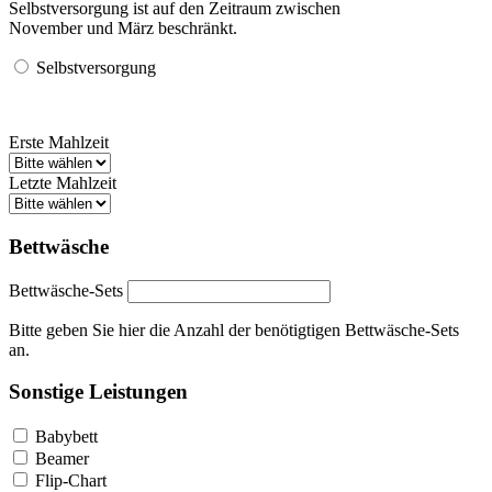
Selbstversorgung ist auf den Zeitraum zwischen
November und März beschränkt.
Selbstversorgung
Erste Mahlzeit
Letzte Mahlzeit
Bettwäsche
Bettwäsche-Sets
Bitte geben Sie hier die Anzahl der benötigtigen Bettwäsche-Sets
an.
Sonstige Leistungen
Babybett
Beamer
Flip-Chart