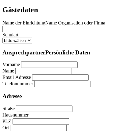
Gästedaten
Name der Einrichtung
Name Organisation oder Firma
Schulart
Ansprechpartner
Persönliche Daten
Vorname
Name
Email-Adresse
Telefonnummer
Adresse
Straße
Hausnummer
PLZ
Ort