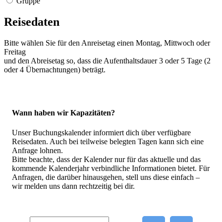
Gruppe
Reisedaten
Bitte wählen Sie für den Anreisetag einen Montag, Mittwoch oder
Freitag
und den Abreisetag so, dass die Aufenthaltsdauer 3 oder 5 Tage (2
oder 4 Übernachtungen) beträgt.
Wann haben wir Kapazitäten?
Unser Buchungskalender informiert dich über verfügbare
Reisedaten. Auch bei teilweise belegten Tagen kann sich eine
Anfrage lohnen.
Bitte beachte, dass der Kalender nur für das aktuelle und das
kommende Kalenderjahr verbindliche Informationen bietet. Für
Anfragen, die darüber hinausgehen, stell uns diese einfach –
wir melden uns dann rechtzeitig bei dir.