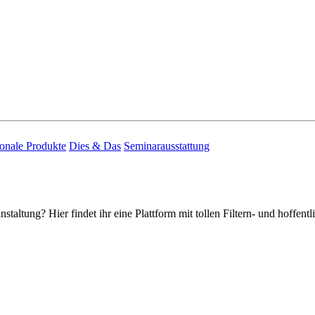
onale Produkte
Dies & Das
Seminarausstattung
staltung? Hier findet ihr eine Plattform mit tollen Filtern- und hoffen