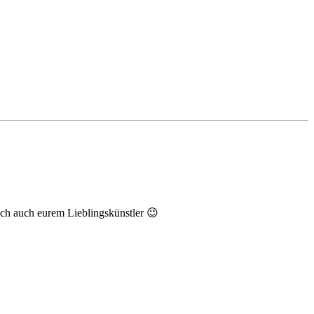
tlich auch eurem Lieblingskünstler 😉