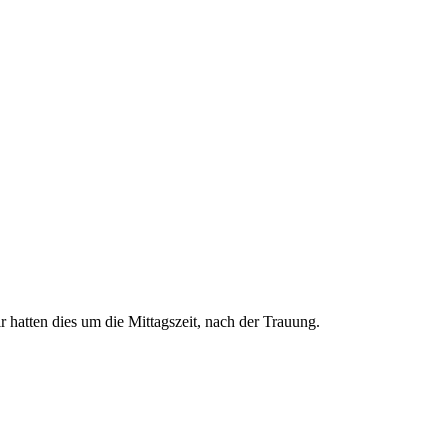
 hatten dies um die Mittagszeit, nach der Trauung.