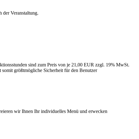
h der Veranstaltung.
 Aktionsstunden sind zum Preis von je 21,00 EUR zzgl. 19% MwSt.
et somit größtmögliche Sicherheit für den Benutzer
reieren wir Ihnen Ihr individuelles Menü und erwecken