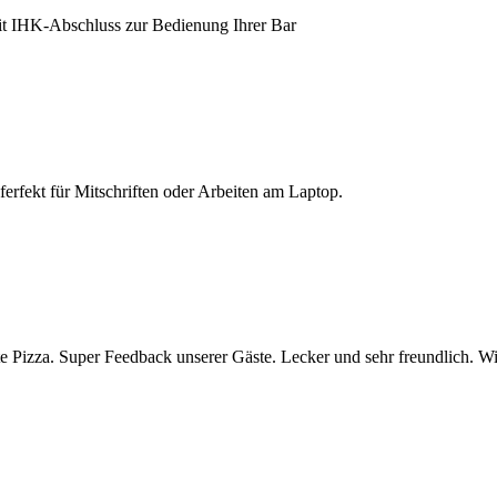
it IHK-Abschluss zur Bedienung Ihrer Bar
Pferfekt für Mitschriften oder Arbeiten am Laptop.
 Pizza. Super Feedback unserer Gäste. Lecker und sehr freundlich. Wir