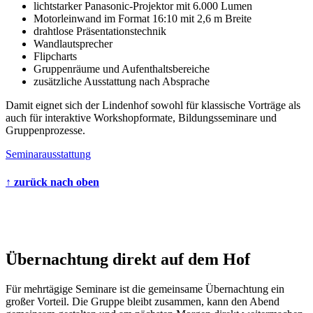
lichtstarker Panasonic-Projektor mit 6.000 Lumen
Motorleinwand im Format 16:10 mit 2,6 m Breite
drahtlose Präsentationstechnik
Wandlautsprecher
Flipcharts
Gruppenräume und Aufenthaltsbereiche
zusätzliche Ausstattung nach Absprache
Damit eignet sich der Lindenhof sowohl für klassische Vorträge als
auch für interaktive Workshopformate, Bildungsseminare und
Gruppenprozesse.
Seminarausstattung
↑ zurück nach oben
Übernachtung direkt auf dem Hof
Für mehrtägige Seminare ist die gemeinsame Übernachtung ein
großer Vorteil. Die Gruppe bleibt zusammen, kann den Abend