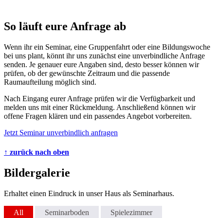
So läuft eure Anfrage ab
Wenn ihr ein Seminar, eine Gruppenfahrt oder eine Bildungswoche
bei uns plant, könnt ihr uns zunächst eine unverbindliche Anfrage
senden. Je genauer eure Angaben sind, desto besser können wir
prüfen, ob der gewünschte Zeitraum und die passende
Raumaufteilung möglich sind.
Nach Eingang eurer Anfrage prüfen wir die Verfügbarkeit und
melden uns mit einer Rückmeldung. Anschließend können wir
offene Fragen klären und ein passendes Angebot vorbereiten.
Jetzt Seminar unverbindlich anfragen
↑ zurück nach oben
Bildergalerie
Erhaltet einen Eindruck in unser Haus als Seminarhaus.
All
Seminarboden
Spielezimmer