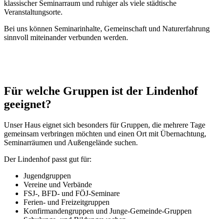
klassischer Seminarraum und ruhiger als viele städtische
Veranstaltungsorte.
Bei uns können Seminarinhalte, Gemeinschaft und Naturerfahrung
sinnvoll miteinander verbunden werden.
Für welche Gruppen ist der Lindenhof
geeignet?
Unser Haus eignet sich besonders für Gruppen, die mehrere Tage
gemeinsam verbringen möchten und einen Ort mit Übernachtung,
Seminarräumen und Außengelände suchen.
Der Lindenhof passt gut für:
Jugendgruppen
Vereine und Verbände
FSJ-, BFD- und FÖJ-Seminare
Ferien- und Freizeitgruppen
Konfirmandengruppen und Junge-Gemeinde-Gruppen