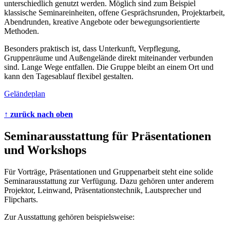
unterschiedlich genutzt werden. Möglich sind zum Beispiel
klassische Seminareinheiten, offene Gesprächsrunden, Projektarbeit,
Abendrunden, kreative Angebote oder bewegungsorientierte
Methoden.
Besonders praktisch ist, dass Unterkunft, Verpflegung,
Gruppenräume und Außengelände direkt miteinander verbunden
sind. Lange Wege entfallen. Die Gruppe bleibt an einem Ort und
kann den Tagesablauf flexibel gestalten.
Geländeplan
↑ zurück nach oben
Seminarausstattung für Präsentationen
und Workshops
Für Vorträge, Präsentationen und Gruppenarbeit steht eine solide
Seminarausstattung zur Verfügung. Dazu gehören unter anderem
Projektor, Leinwand, Präsentationstechnik, Lautsprecher und
Flipcharts.
Zur Ausstattung gehören beispielsweise: