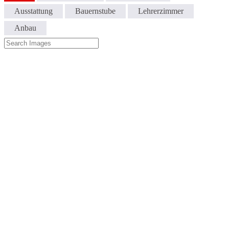
Ausstattung
Bauernstube
Lehrerzimmer
Anbau