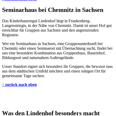
Seminarhaus bei Chemnitz in Sachsen
Das Kinderbauerngut Lindenhof liegt in Frankenberg-
Langenstriegis, in der Nähe von Chemnitz. Damit ist unser Hof gut
erreichbar für Gruppen aus Sachsen und den angrenzenden
Regionen.
Wer ein Seminarhaus in Sachsen, eine Gruppenunterkunft bei
Chemnitz oder einen Seminarort mit Übernachtung sucht, findet bei
uns eine besondere Kombination aus Gruppenhaus, Bauernhof,
Bildungsort und naturnahem Außengelände.
Unser Standort eignet sich besonders für Gruppen, die bewusst raus
aus dem städtischen Umfeld möchten und einen ruhigen Ort für
gemeinsame Tage suchen.
↑ zurück nach oben
Was den Lindenhof besonders macht