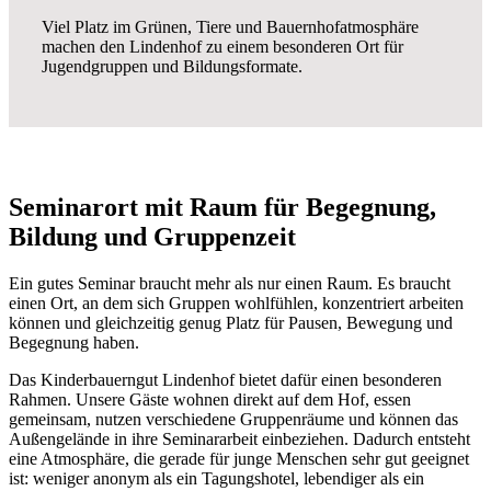
Viel Platz im Grünen, Tiere und Bauernhofatmosphäre
machen den Lindenhof zu einem besonderen Ort für
Jugendgruppen und Bildungsformate.
Seminarort mit Raum für Begegnung,
Bildung und Gruppenzeit
Ein gutes Seminar braucht mehr als nur einen Raum. Es braucht
einen Ort, an dem sich Gruppen wohlfühlen, konzentriert arbeiten
können und gleichzeitig genug Platz für Pausen, Bewegung und
Begegnung haben.
Das Kinderbauerngut Lindenhof bietet dafür einen besonderen
Rahmen. Unsere Gäste wohnen direkt auf dem Hof, essen
gemeinsam, nutzen verschiedene Gruppenräume und können das
Außengelände in ihre Seminararbeit einbeziehen. Dadurch entsteht
eine Atmosphäre, die gerade für junge Menschen sehr gut geeignet
ist: weniger anonym als ein Tagungshotel, lebendiger als ein