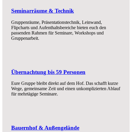
Seminarräume & Technik
Gruppenräume, Präsentationstechnik, Leinwand,
Flipcharts und Aufenthaltsbereiche bieten euch den
passenden Rahmen für Seminare, Workshops und
Gruppenarbeit.
Übernachtung bis 59 Personen
Eure Gruppe bleibt direkt auf dem Hof. Das schafft kurze
Wege, gemeinsame Zeit und einen unkomplizierten Ablauf
für mehrtägige Seminare.
Bauernhof & Außengelände