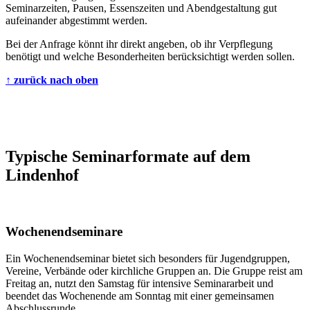
Seminarzeiten, Pausen, Essenszeiten und Abendgestaltung gut
aufeinander abgestimmt werden.
Bei der Anfrage könnt ihr direkt angeben, ob ihr Verpflegung
benötigt und welche Besonderheiten berücksichtigt werden sollen.
↑ zurück nach oben
Typische Seminarformate auf dem
Lindenhof
Wochenendseminare
Ein Wochenendseminar bietet sich besonders für Jugendgruppen,
Vereine, Verbände oder kirchliche Gruppen an. Die Gruppe reist am
Freitag an, nutzt den Samstag für intensive Seminararbeit und
beendet das Wochenende am Sonntag mit einer gemeinsamen
Abschlussrunde.