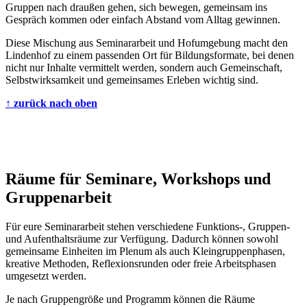
Gruppen nach draußen gehen, sich bewegen, gemeinsam ins
Gespräch kommen oder einfach Abstand vom Alltag gewinnen.
Diese Mischung aus Seminararbeit und Hofumgebung macht den
Lindenhof zu einem passenden Ort für Bildungsformate, bei denen
nicht nur Inhalte vermittelt werden, sondern auch Gemeinschaft,
Selbstwirksamkeit und gemeinsames Erleben wichtig sind.
↑ zurück nach oben
Räume für Seminare, Workshops und
Gruppenarbeit
Für eure Seminararbeit stehen verschiedene Funktions-, Gruppen-
und Aufenthaltsräume zur Verfügung. Dadurch können sowohl
gemeinsame Einheiten im Plenum als auch Kleingruppenphasen,
kreative Methoden, Reflexionsrunden oder freie Arbeitsphasen
umgesetzt werden.
Je nach Gruppengröße und Programm können die Räume