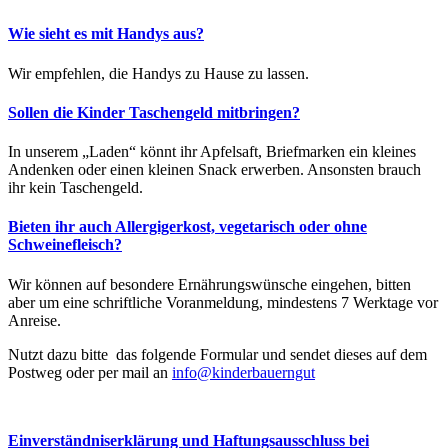
Wie sieht es mit Handys aus?
Wir empfehlen, die Handys zu Hause zu lassen.
Sollen die Kinder Taschengeld mitbringen?
In unserem „Laden“ könnt ihr Apfelsaft, Briefmarken ein kleines
Andenken oder einen kleinen Snack erwerben. Ansonsten brauch
ihr kein Taschengeld.
Bieten ihr auch Allergigerkost, vegetarisch oder ohne
Schweinefleisch?
Wir können auf besondere Ernährungswünsche eingehen, bitten
aber um eine schriftliche Voranmeldung, mindestens 7 Werktage vor
Anreise.
Nutzt dazu bitte das folgende Formular und sendet dieses auf dem
Postweg oder per mail an
info@kinderbauerngut
Einverständniserklärung und Haftungsausschluss bei