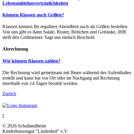
Lebensmittelunverträglichkeiten
Können Klassen auch Grillen?
Klassen können Ihr reguläres Abendbrot auch als Grillen bestellen.
Von uns gibt es dann Salate, Roster, Brötchen und Getränke, IHR
stellt den Grillmeister. Sagt uns einfach Bescheid.
Abrechnung
Wie können Klassen zahlen?
Die Rechnung wird gemeinsam mit Ihnen während des Aufenthaltes
erstellt und kann bar vor Ort oder im Nachgang auf Rechnung
innerhalb von 14 Tagen bezahlt werden.
Zurück
f
© 2026 Schullandheim
Kinderbauerngut "Lindenhof" e.V.