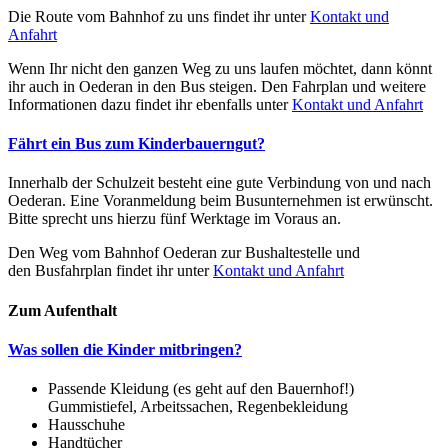
Die Route vom Bahnhof zu uns findet ihr unter
Kontakt und
Anfahrt
Wenn Ihr nicht den ganzen Weg zu uns laufen möchtet, dann könnt
ihr auch in Oederan in den Bus steigen. Den Fahrplan und weitere
Informationen dazu findet ihr ebenfalls unter
Kontakt und Anfahrt
Fährt ein Bus zum Kinderbauerngut?
Innerhalb der Schulzeit besteht eine gute Verbindung von und nach
Oederan. Eine Voranmeldung beim Busunternehmen ist erwünscht.
Bitte sprecht uns hierzu fünf Werktage im Voraus an.
Den Weg vom Bahnhof Oederan zur Bushaltestelle und
den Busfahrplan findet ihr unter
Kontakt und Anfahrt
Zum Aufenthalt
Was sollen die Kinder mitbringen?
Passende Kleidung (es geht auf den Bauernhof!)
Gummistiefel, Arbeitssachen, Regenbekleidung
Hausschuhe
Handtücher