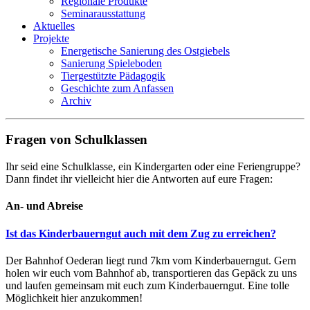
Regionale Produkte
Seminarausstattung
Aktuelles
Projekte
Energetische Sanierung des Ostgiebels
Sanierung Spieleboden
Tiergestützte Pädagogik
Geschichte zum Anfassen
Archiv
Fragen von Schulklassen
Ihr seid eine Schulklasse, ein Kindergarten oder eine Feriengruppe?
Dann findet ihr vielleicht hier die Antworten auf eure Fragen:
An- und Abreise
Ist das Kinderbauerngut auch mit dem Zug zu erreichen?
Der Bahnhof Oederan liegt rund 7km vom Kinderbauerngut. Gern
holen wir euch vom Bahnhof ab, transportieren das Gepäck zu uns
und laufen gemeinsam mit euch zum Kinderbauerngut. Eine tolle
Möglichkeit hier anzukommen!