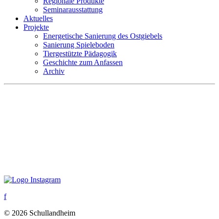
Regionale Produkte
Seminarausstattung
Aktuelles
Projekte
Energetische Sanierung des Ostgiebels
Sanierung Spieleboden
Tiergestützte Pädagogik
Geschichte zum Anfassen
Archiv
f
© 2026 Schullandheim